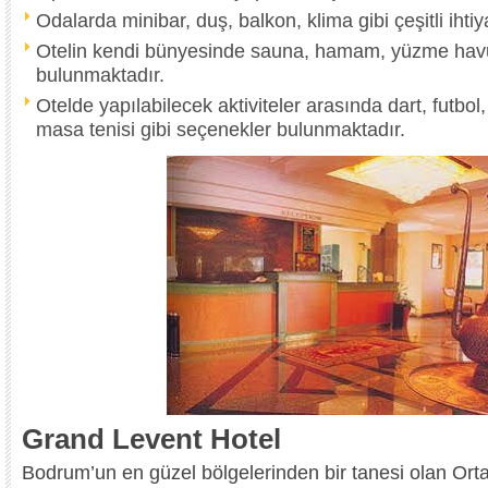
Odalarda minibar, duş, balkon, klima gibi çeşitli ihti
Otelin kendi bünyesinde sauna, hamam, yüzme havu
bulunmaktadır.
Otelde yapılabilecek aktiviteler arasında dart, futbol, 
masa tenisi gibi seçenekler bulunmaktadır.
Grand Levent Hotel
Bodrum’un en güzel bölgelerinden bir tanesi olan Ort