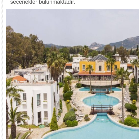
seçenekler bulunmaktadır.