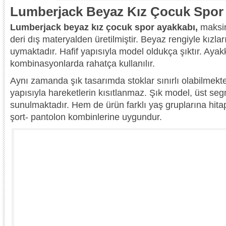
Lumberjack Beyaz Kız Çocuk Spor
Lumberjack beyaz kız çocuk spor ayakkabı,
maksi
deri dış materyalden üretilmiştir. Beyaz rengiyle kızla
uymaktadır. Hafif yapısıyla model oldukça şıktır. Ayak
kombinasyonlarda rahatça kullanılır.
Aynı zamanda şık tasarımda stoklar sınırlı olabilmekte
yapısıyla hareketlerin kısıtlanmaz. Şık model, üst segm
sunulmaktadır. Hem de ürün farklı yaş gruplarına hitap
şort- pantolon kombinlerine uygundur.