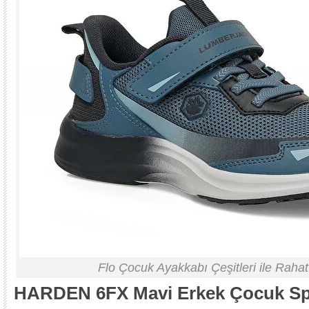
Flo Çocuk Ayakkabı Çeşitleri ile Raha
HARDEN 6FX Mavi Erkek Çocuk Sp